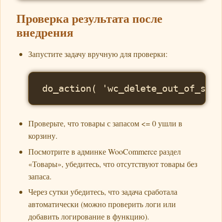
Проверка результата после
внедрения
Запустите задачу вручную для проверки:
Проверьте, что товары с запасом <= 0 ушли в
корзину.
Посмотрите в админке WooCommerce раздел
«Товары», убедитесь, что отсутствуют товары без
запаса.
Через сутки убедитесь, что задача сработала
автоматически (можно проверить логи или
добавить логирование в функцию).