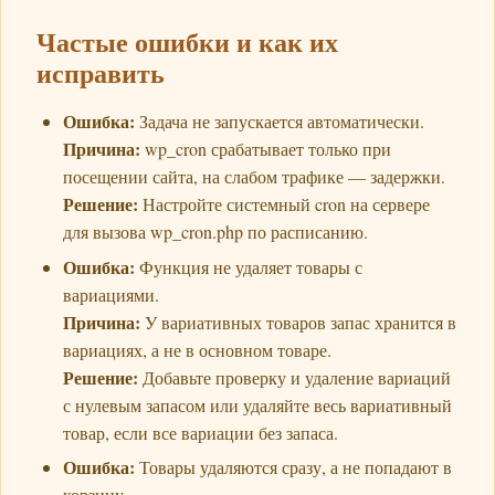
Частые ошибки и как их
исправить
Ошибка:
Задача не запускается автоматически.
Причина:
wp_cron срабатывает только при
посещении сайта, на слабом трафике — задержки.
Решение:
Настройте системный cron на сервере
для вызова wp_cron.php по расписанию.
Ошибка:
Функция не удаляет товары с
вариациями.
Причина:
У вариативных товаров запас хранится в
вариациях, а не в основном товаре.
Решение:
Добавьте проверку и удаление вариаций
с нулевым запасом или удаляйте весь вариативный
товар, если все вариации без запаса.
Ошибка:
Товары удаляются сразу, а не попадают в
корзину.