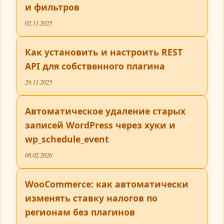
и фильтров
02.11.2025
Как установить и настроить REST
API для собственного плагина
29.11.2025
Автоматическое удаление старых
записей WordPress через хуки и
wp_schedule_event
08.02.2026
WooCommerce: как автоматически
изменять ставку налогов по
регионам без плагинов