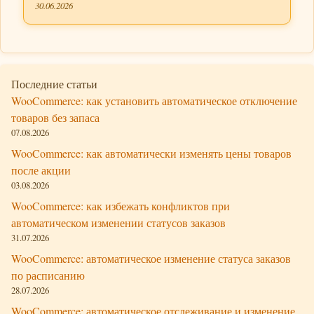
30.06.2026
Последние статьи
WooCommerce: как установить автоматическое отключение
товаров без запаса
07.08.2026
WooCommerce: как автоматически изменять цены товаров
после акции
03.08.2026
WooCommerce: как избежать конфликтов при
автоматическом изменении статусов заказов
31.07.2026
WooCommerce: автоматическое изменение статуса заказов
по расписанию
28.07.2026
WooCommerce: автоматическое отслеживание и изменение