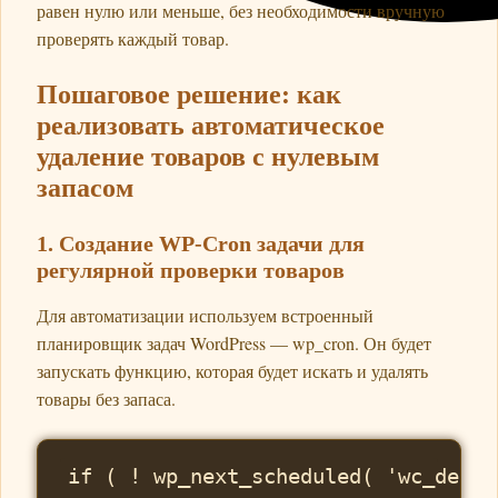
равен нулю или меньше, без необходимости вручную
проверять каждый товар.
Пошаговое решение: как
реализовать автоматическое
удаление товаров с нулевым
запасом
1. Создание WP-Cron задачи для
регулярной проверки товаров
Для автоматизации используем встроенный
планировщик задач WordPress — wp_cron. Он будет
запускать функцию, которая будет искать и удалять
товары без запаса.
if ( ! wp_next_scheduled( 'wc_delet