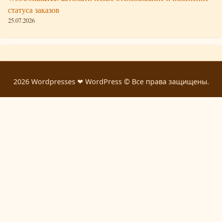
статуса заказов
25.07.2026
2026 Wordpresses ❤ WordPress © Все права защищены.