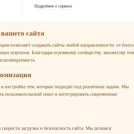
Подробнее о сервисе
 вашего сайта
орая позволяет создавать сайты любой направленности: от блого
вных порталов. Благодаря огромному сообществу, множеству тем
масштабируемость.
томизация
 и настройке тем, которые подходят под различные задачи. Мы
ать пользовательский опыт и интегрировать современные
 скорости загрузки и безопасность сайта. Мы делимся