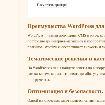
Посмотреть примеры
Преимущества WordPress для
WordPress — самая популярная CMS в мире, кот
портфолио до интернет-магазинов и корпорати
плагинов, WordPress обеспечивает гибкость и 
Тематические решения и кас
На WordPresses.ru вы найдете советы по выбору
рассказываем, как адаптировать дизайн, улучш
инструменты.
Оптимизация и безопасность
Одной из ключевых задач является оптимизация