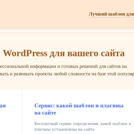
Лучший шаблон для
о WordPress для вашего сайта
фессиональной информации и готовых решений для сайтов на
вать и развивать проекты любой сложности на базе этой популя
ая
Сервис: какой шаблон и плагины
на сайте
Бесплатный сервис определения, какой шаблон и
плагины установлены на сайте.