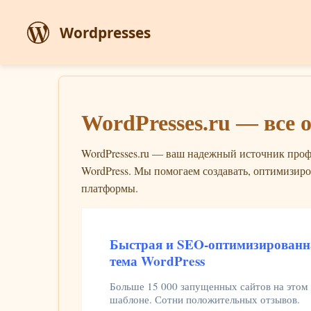
Wordpresses
WordPresses.ru — все 
WordPresses.ru — ваш надежный источник про
WordPress. Мы помогаем создавать, оптимизиро
платформы.
Быстрая и SEO-оптимизированн
тема WordPress
Больше 15 000 запущенных сайтов на этом
шаблоне. Сотни положительных отзывов.