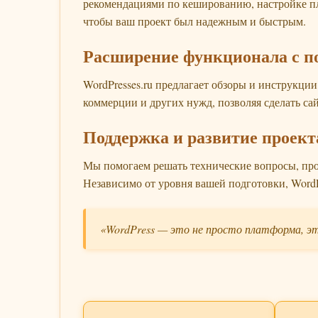
рекомендациями по кешированию, настройке пл
чтобы ваш проект был надежным и быстрым.
Расширение функционала с 
WordPresses.ru предлагает обзоры и инструкци
коммерции и других нужд, позволяя сделать са
Поддержка и развитие проект
Мы помогаем решать технические вопросы, про
Независимо от уровня вашей подготовки, WordP
«WordPress — это не просто платформа, эт