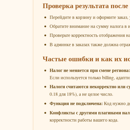
Проверка результата после
Перейдите в корзину и оформите заказ, 
Обратите внимание на сумму налога в 
Проверьте корректность отображения нал
В админке в заказах также должна отра
Частые ошибки и как их и
Налог не меняется при смене региона:
Если используется только billing, адап
Налоги считаются некорректно или с
0.18 для 18%), а не целое число.
Функция не подключена:
Код нужно д
Конфликты с другими плагинами нал
корректности работы вашего кода.