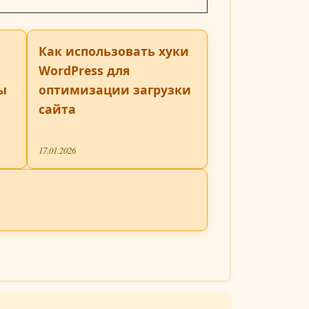
Как использовать хуки
WordPress для
ы
оптимизации загрузки
сайта
17.01.2026