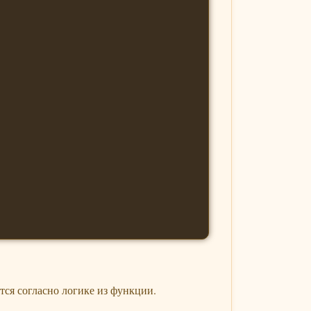
тся согласно логике из функции.