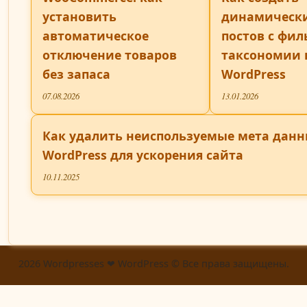
установить
динамически
автоматическое
постов с фил
отключение товаров
таксономии 
без запаса
WordPress
07.08.2026
13.01.2026
Как удалить неиспользуемые мета данн
WordPress для ускорения сайта
10.11.2025
2026 Wordpresses ❤ WordPress © Все права защищены.