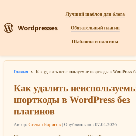
Лучший шаблон для блога
Wordpresses
Обязательный плагин
Шаблоны и плагины
Главная
>
Как удалить неиспользуемые шорткоды в WordPress б
Как удалить неиспользуем
шорткоды в WordPress без
плагинов
Автор:
Степан Борисов
|
Опубликовано: 07.04.2026