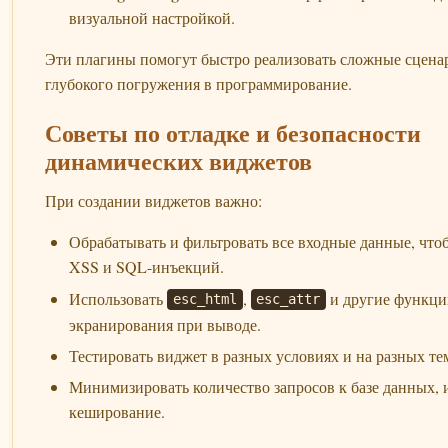
визуальной настройкой.
Эти плагины помогут быстро реализовать сложные сцена
глубокого погружения в программирование.
Советы по отладке и безопасности
динамических виджетов
При создании виджетов важно:
Обрабатывать и фильтровать все входные данные, что
XSS и SQL-инъекций.
Использовать
,
и другие функци
esc_html
esc_attr
экранирования при выводе.
Тестировать виджет в разных условиях и на разных те
Минимизировать количество запросов к базе данных, 
кеширование.