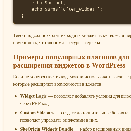
    echo $output;

    echo $args['after_widget'];

Такой подход позволит выводить виджет из кеша, если п
изменились, что экономит ресурсы сервера.
Примеры популярных плагинов для
расширения виджетов в WordPress
Если не хочется писать код, можно использовать готовые
которые расширяют возможности виджетов:
Widget Logic
— позволяет добавлять условия для выв
через PHP-код.
Custom Sidebars
— создает дополнительные боковые 
позволяет управлять виджетами в них.
SiteOrigin Widgets Bundle
— набор расширенных видж