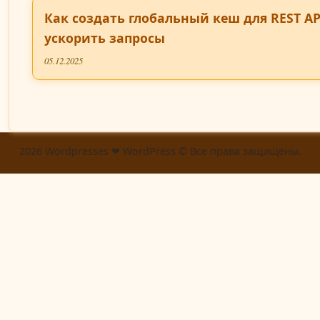
Как создать глобальный кеш для REST AP
ускорить запросы
05.12.2025
2026 Wordpresses ❤ WordPress © Все права защищены.