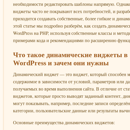
необходимости редактировать шаблоны напрямую. Однак
виджеты часто не покрывают всех потребностей, и разра
приходится создавать собственные, более гибкие и динам
этой статье мы подробно разберём, как создать динамиче
WordPress на PHP, используя собственные классы и методы
примерами кода и рекомендациями по расширению функц
Что такое динамические виджеты в
WordPress и зачем они нужны
Динамический виджет — это виджет, который способен м
содержимое в зависимости от условий, параметров или д
получаемых во время выполнения сайта. В отличие от ст
виджетов, которые просто выводят заданный контент, ди
могут показывать, например, последние записи определё
категории, пользовательские данные или результаты вычи
Основные преимущества динамических виджетов: