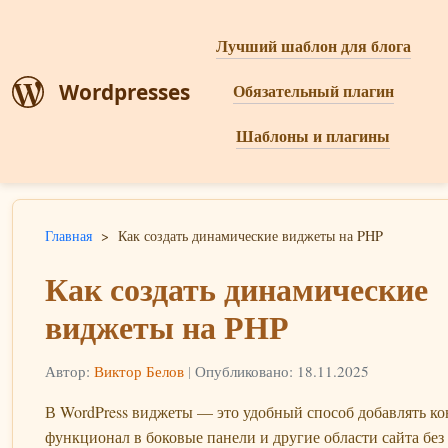
Лучший шаблон для блога
Wordpresses
Обязательный плагин
Шаблоны и плагины
Главная
>
Как создать динамические виджеты на PHP
Как создать динамические
виджеты на PHP
Автор:
Виктор Белов
|
Опубликовано: 18.11.2025
В WordPress виджеты — это удобный способ добавлять ко
функционал в боковые панели и другие области сайта без