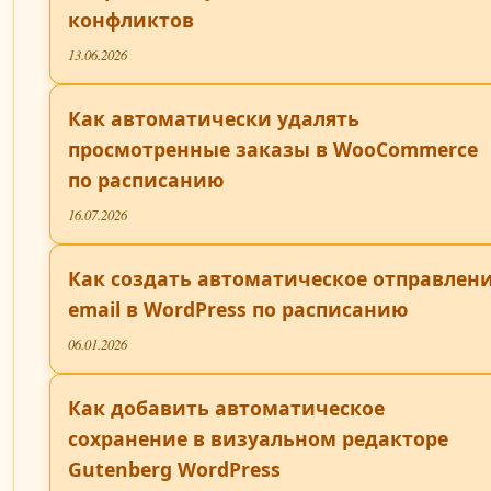
конфликтов
13.06.2026
Как автоматически удалять
просмотренные заказы в WooCommerce
по расписанию
16.07.2026
Как создать автоматическое отправлен
email в WordPress по расписанию
06.01.2026
Как добавить автоматическое
сохранение в визуальном редакторе
Gutenberg WordPress