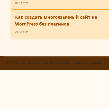
05.03.2026
Как создать многоязычный сайт на
WordPress без плагинов
23.02.2026
2026 Wordpresses ❤ WordPress © Все права защищены.