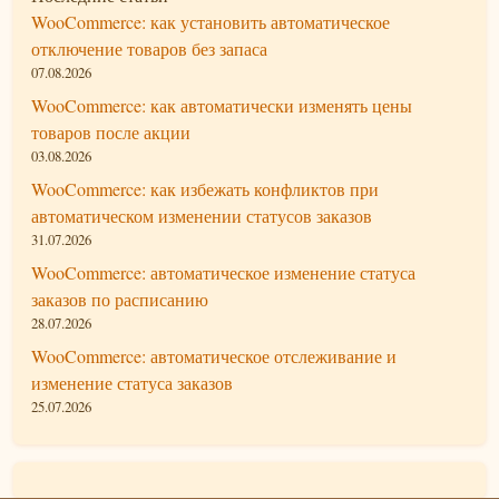
WooCommerce: как установить автоматическое
отключение товаров без запаса
07.08.2026
WooCommerce: как автоматически изменять цены
товаров после акции
03.08.2026
WooCommerce: как избежать конфликтов при
автоматическом изменении статусов заказов
31.07.2026
WooCommerce: автоматическое изменение статуса
заказов по расписанию
28.07.2026
WooCommerce: автоматическое отслеживание и
изменение статуса заказов
25.07.2026