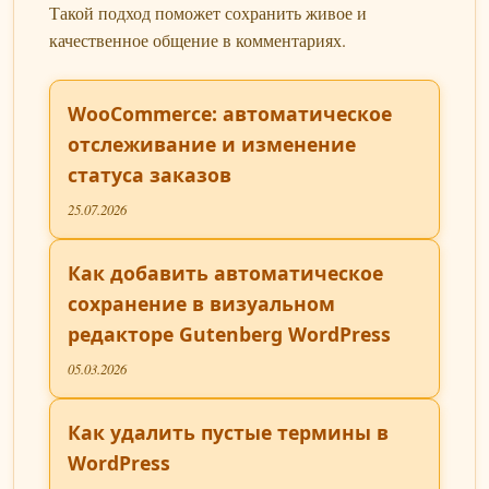
Такой подход поможет сохранить живое и
качественное общение в комментариях.
WooCommerce: автоматическое
отслеживание и изменение
статуса заказов
25.07.2026
Как добавить автоматическое
сохранение в визуальном
редакторе Gutenberg WordPress
05.03.2026
Как удалить пустые термины в
WordPress