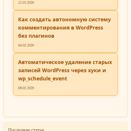
21.03.2026
Как создать автономную систему
комментирования в WordPress
без плагинов
04.02.2026
Автоматическое удаление старых
записей WordPress через хуки и
wp_schedule_event
08.02.2026
Последние статьи