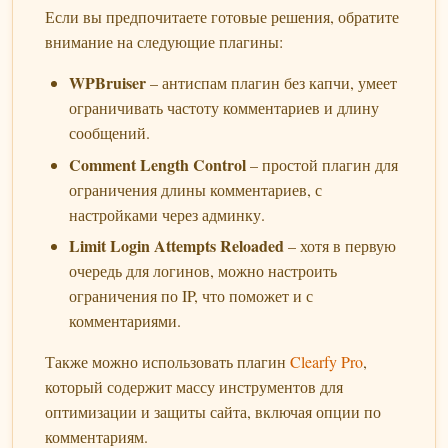
Если вы предпочитаете готовые решения, обратите
внимание на следующие плагины:
WPBruiser
– антиспам плагин без капчи, умеет
ограничивать частоту комментариев и длину
сообщений.
Comment Length Control
– простой плагин для
ограничения длины комментариев, с
настройками через админку.
Limit Login Attempts Reloaded
– хотя в первую
очередь для логинов, можно настроить
ограничения по IP, что поможет и с
комментариями.
Также можно использовать плагин
Clearfy Pro
,
который содержит массу инструментов для
оптимизации и защиты сайта, включая опции по
комментариям.