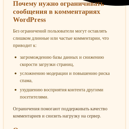
Почему нужно ограничивать
сообщения в комментариях
WordPress
Без ограничений пользователи могут оставлять
слишком длинные или частые комментарии, что
приводит к:
загромождению базы данных и снижению
скорости загрузки страниц,
усложнению модерации и повышению риска
спама,
ухудшению восприятия контента другими
посетителями.
Ограничения помогают поддерживать качество
комментариев и снизить нагрузку на сервер.