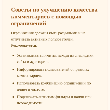
Советы по улучшению качества
комментариев с помощью
ограничений
Ограничения должны быть разумными и не
отпугивать активных пользователей.
Рекомендуется:
Устанавливать лимиты, исходя из специфики
сайта и аудитории;
Информировать пользователей о правилах
комментариев;
Использовать комбинацию ограничений по
длине и частоте;
Подключать антиспам фильтры и капчи при
необходимости.